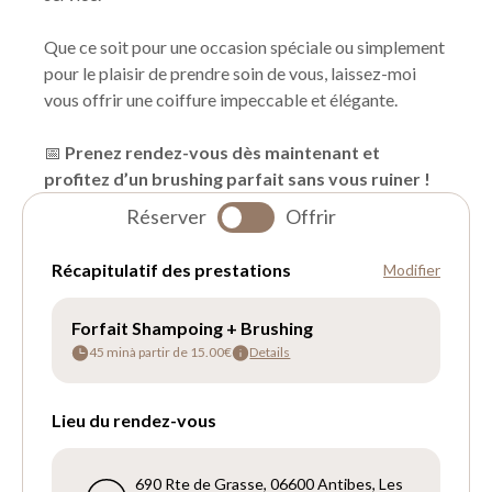
Que ce soit pour une occasion spéciale ou simplement
pour le plaisir de prendre soin de vous, laissez-moi
vous offrir une coiffure impeccable et élégante.
📅
Prenez rendez-vous dès maintenant et
profitez d’un brushing parfait sans vous ruiner !
Réserver
Offrir