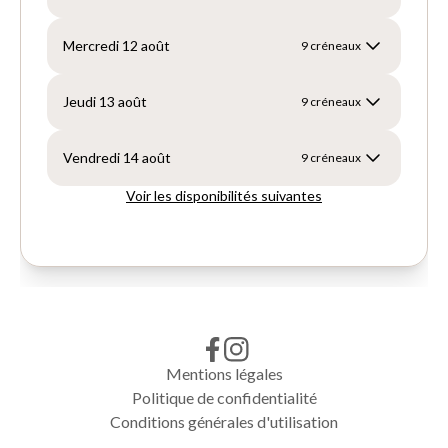
Mentions légales
Politique de confidentialité
Conditions générales d'utilisation