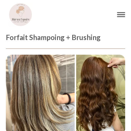
Forfait Shampoing + Brushing