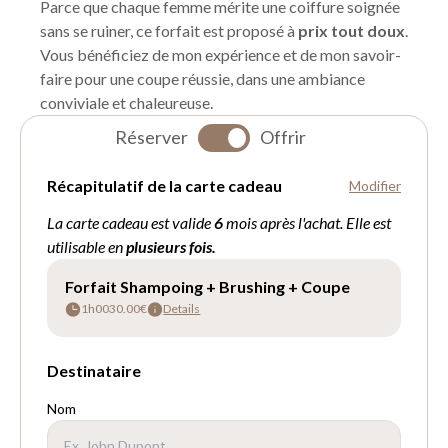
Parce que chaque femme mérite une coiffure soignée
sans se ruiner, ce forfait est proposé à
prix tout doux
.
Vous bénéficiez de mon expérience et de mon savoir-
faire pour une coupe réussie, dans une ambiance
conviviale et chaleureuse.
Réserver
Offrir