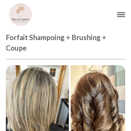
Forfait Shampoing + Brushing +
Coupe